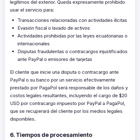
legítimos del exterior. Queda expresamente prohibido
usar el servicio para:
Transacciones relacionadas con actividades ilícitas
Evasión fiscal o lavado de activos
Actividades prohibidas por las leyes ecuatorianas o
internacionales
Disputas fraudulentas o contracargos injustificados
ante PayPal o emisores de tarjetas
El cliente que inicie una disputa o contracargo ante
PayPal o su banco por un servicio efectivamente
prestado por PagaPol será responsable de los daños y
costos legales resultantes, incluyendo el cargo de $20
USD por contracargo impuesto por PayPal a PagaPol,
que se recuperará del cliente por los medios legales
disponibles.
6. Tiempos de procesamiento