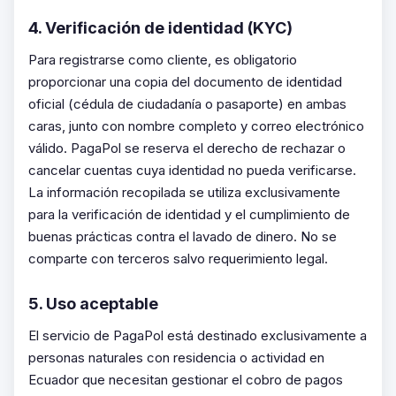
4. Verificación de identidad (KYC)
Para registrarse como cliente, es obligatorio
proporcionar una copia del documento de identidad
oficial (cédula de ciudadanía o pasaporte) en ambas
caras, junto con nombre completo y correo electrónico
válido. PagaPol se reserva el derecho de rechazar o
cancelar cuentas cuya identidad no pueda verificarse.
La información recopilada se utiliza exclusivamente
para la verificación de identidad y el cumplimiento de
buenas prácticas contra el lavado de dinero. No se
comparte con terceros salvo requerimiento legal.
5. Uso aceptable
El servicio de PagaPol está destinado exclusivamente a
personas naturales con residencia o actividad en
Ecuador que necesitan gestionar el cobro de pagos