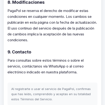
8. Modificaciones
PagaPol se reserva el derecho de modificar estas
condiciones en cualquier momento. Los cambios se
publicarán en esta página con la fecha de actualización.
El uso continuo del servicio después de la publicación
de cambios implica la aceptación de las nuevas
condiciones.
9. Contacto
Para consultas sobre estos términos o sobre el
servicio, contáctanos vía WhatsApp o al correo
electrónico indicado en nuestra plataforma.
Al registrarte o usar el servicio de PagaPol, confirmas
que has leído, comprendido y aceptas en su totalidad
estos Términos del Servicio.