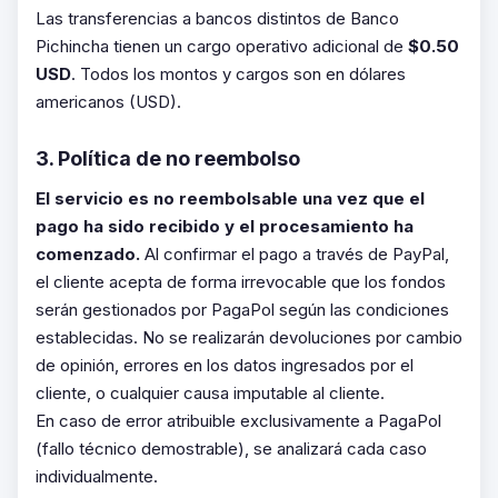
Las transferencias a bancos distintos de Banco
Pichincha tienen un cargo operativo adicional de
$0.50
USD
. Todos los montos y cargos son en dólares
americanos (USD).
3. Política de no reembolso
El servicio es no reembolsable una vez que el
pago ha sido recibido y el procesamiento ha
comenzado.
Al confirmar el pago a través de PayPal,
el cliente acepta de forma irrevocable que los fondos
serán gestionados por PagaPol según las condiciones
establecidas. No se realizarán devoluciones por cambio
de opinión, errores en los datos ingresados por el
cliente, o cualquier causa imputable al cliente.
En caso de error atribuible exclusivamente a PagaPol
(fallo técnico demostrable), se analizará cada caso
individualmente.