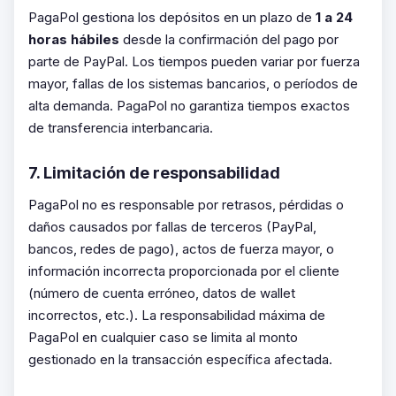
PagaPol gestiona los depósitos en un plazo de
1 a 24
horas hábiles
desde la confirmación del pago por
parte de PayPal. Los tiempos pueden variar por fuerza
mayor, fallas de los sistemas bancarios, o períodos de
alta demanda. PagaPol no garantiza tiempos exactos
de transferencia interbancaria.
7. Limitación de responsabilidad
PagaPol no es responsable por retrasos, pérdidas o
daños causados por fallas de terceros (PayPal,
bancos, redes de pago), actos de fuerza mayor, o
información incorrecta proporcionada por el cliente
(número de cuenta erróneo, datos de wallet
incorrectos, etc.). La responsabilidad máxima de
PagaPol en cualquier caso se limita al monto
gestionado en la transacción específica afectada.