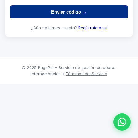
Enviar código →
¿Aún no tienes cuenta?
Regístrate aquí
© 2025 PagaPol • Servicio de gestión de cobros
internacionales •
Términos del Servicio