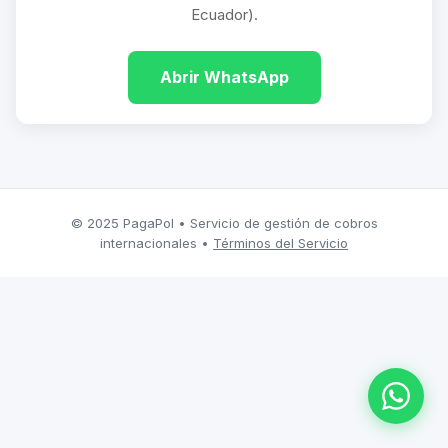
Ecuador).
Abrir WhatsApp
© 2025 PagaPol • Servicio de gestión de cobros
internacionales •
Términos del Servicio