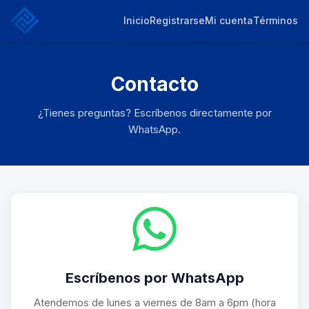
Inicio
Registrarse
Mi cuenta
Términos
Contacto
¿Tienes preguntas? Escríbenos directamente por
WhatsApp.
Escríbenos por WhatsApp
Atendemos de lunes a viernes de 8am a 6pm (hora